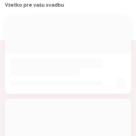
Všetko pre vašu svadbu